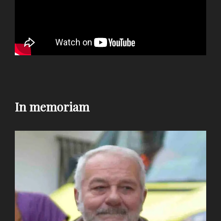
In memoriam