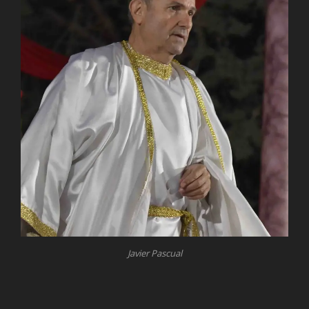
Javier Pascual