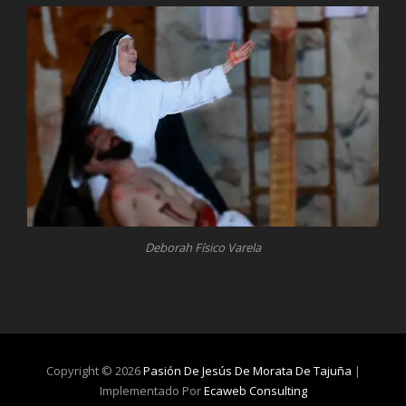
Deborah Físico Varela
Copyright © 2026
Pasión De Jesús De Morata De Tajuña
|
Implementado Por
Ecaweb Consulting