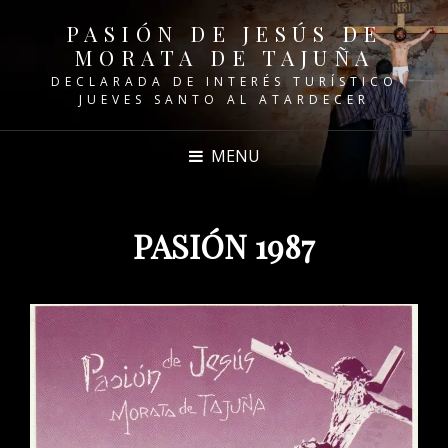
PASIÓN DE JESÚS DE
MORATA DE TAJUÑA
DECLARADA DE INTERÉS TURÍSTICO
JUEVES SANTO AL ATARDECER
MENU
PASIÓN 1987