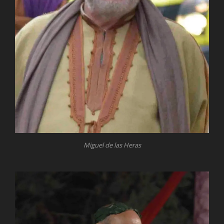
Miguel de las Heras