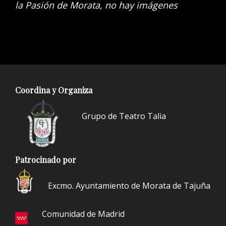
la Pasión de Morata, no hay imágenes
Coordina y Organiza
Grupo de Teatro Talia
Patrocinado por
Excmo. Ayuntamiento de Morata de Tajuña
Comunidad de Madrid