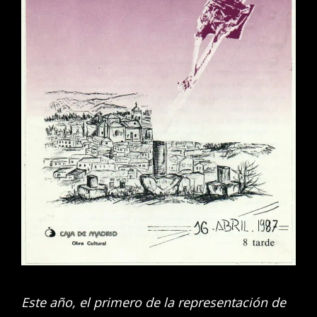
Este año, el primero de la representación de