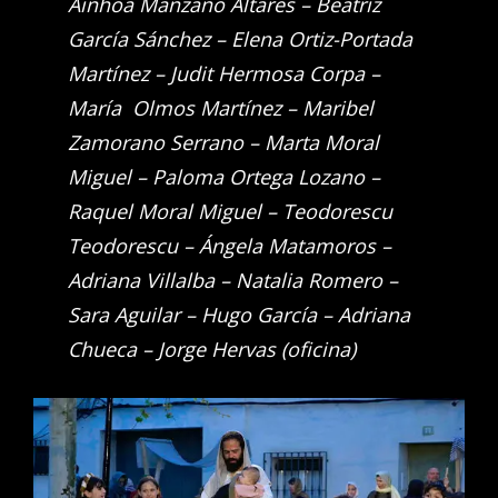
Ainhoa Manzano Altares – Beatriz
García Sánchez – Elena Ortiz-Portada
Martínez – Judit Hermosa Corpa –
María Olmos Martínez – Maribel
Zamorano Serrano – Marta Moral
Miguel – Paloma Ortega Lozano –
Raquel Moral Miguel – Teodorescu
Teodorescu – Ángela Matamoros –
Adriana Villalba – Natalia Romero –
Sara Aguilar – Hugo García – Adriana
Chueca – Jorge Hervas (oficina)