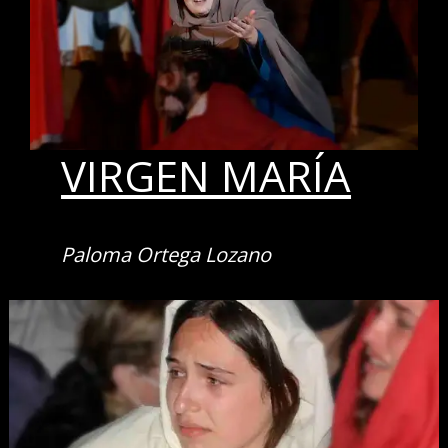
VIRGEN MARÍA
Paloma Ortega Lozano