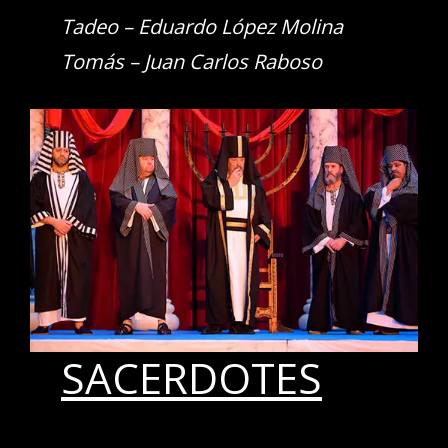
Tadeo – Eduardo López Molina
Tomás – Juan Carlos Raboso
SACERDOTES