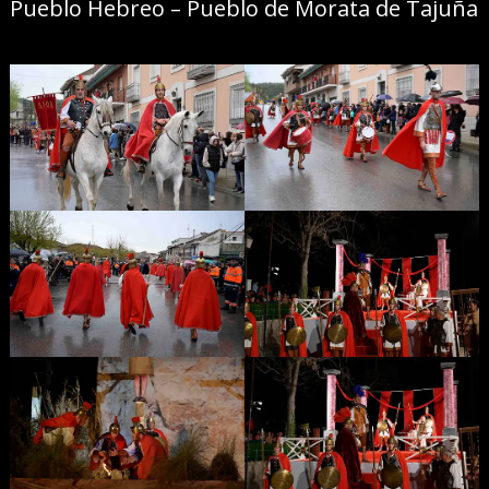
Pueblo Hebreo – Pueblo de Morata de Tajuña