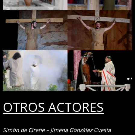
OTROS ACTORES
Simón de Cirene – Jimena González Cuesta