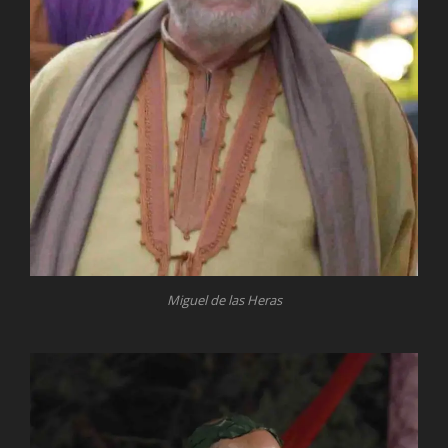
Miguel de las Heras