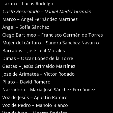
Lázaro – Lucas Rodelgo
Cristo Resucitado – Daniel Medel Guzmán
Marco – Ángel Fernández Martínez
Ángel – Sofía Sánchez
Ciego Bartimeo – Francisco Germán de Torres
Mujer del cántaro – Sandra Sánchez Navarro
Barrabas – José Leal Morales
Dimas – Oscar López de la Torre
Gestas – Jesús Grimaldo Martínez
José de Arimatea – Victor Rodado
Pilato – David Romero
Narradora – María José Sánchez Fernández
Voz de Jesús – Agustín Ramiro
Voz de Pedro – Manolo Blanco