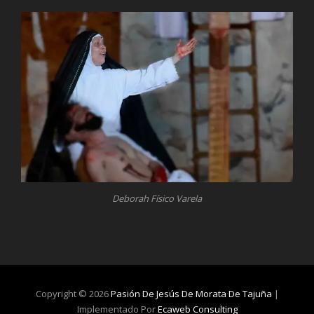
Deborah Físico Varela
Copyright © 2026
Pasión De Jesús De Morata De Tajuña
|
Implementado Por
Ecaweb Consulting