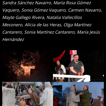
Sandra Sánchez Navarro, María Rosa Gómez
Vaquero, Sonia Gómez Vaquero, Carmen Navarro,
Mayte Gallego Rivera, Natalia Vallecillos
Mesonero, Alícia de las Heras, Olga Martínez
Cantarero, Sonia Martínez Cantarero, María Jesús
Hernández