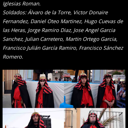
Iglesias Roman.
Soldados: Álvaro de la Torre, Victor Donaire
Fernandez, Daniel Oteo Martinez, Hugo Cuevas de
las Heras, Jorge Ramiro Diaz, Jose Angel Garcia
Sanchez, Julian Carretero, Martin Ortego Garcia,
Francisco Julián García Ramiro, Francisco Sánchez
Romero.