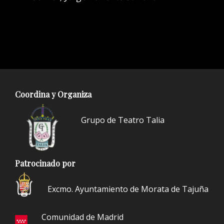
Coordina y Organiza
Grupo de Teatro Talia
Patrocinado por
Excmo. Ayuntamiento de Morata de Tajuña
Comunidad de Madrid