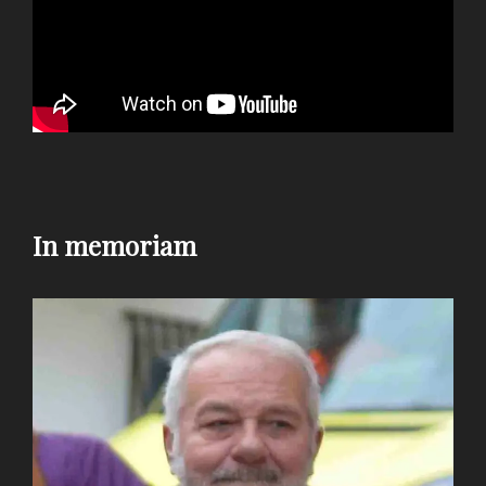
In memoriam