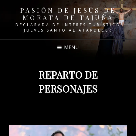
PASIÓN DE JESÚS DE
MORATA DE TAJUÑA
DECLARADA DE INTERÉS TURÍSTICO
JUEVES SANTO AL ATARDECER
MENU
REPARTO DE
PERSONAJES