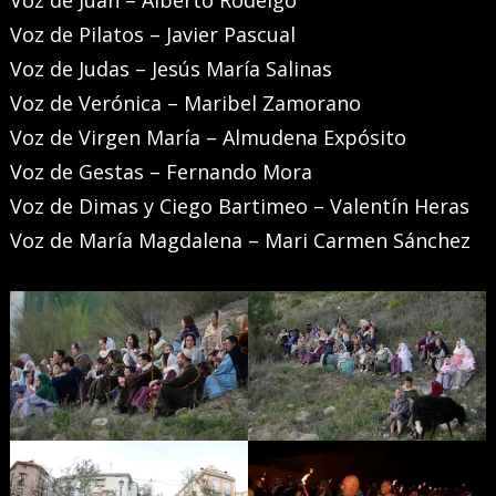
Voz de Juan – Alberto Rodelgo
Voz de Pilatos – Javier Pascual
Voz de Judas – Jesús María Salinas
Voz de Verónica – Maribel Zamorano
Voz de Virgen María – Almudena Expósito
Voz de Gestas – Fernando Mora
Voz de Dimas y Ciego Bartimeo – Valentín Heras
Voz de María Magdalena – Mari Carmen Sánchez