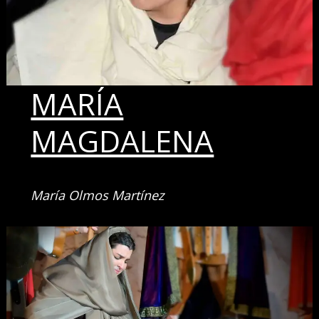
MARÍA
MAGDALENA
María Olmos Martínez