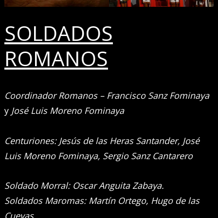
SOLDADOS
ROMANOS
Coordinador Romanos – Francisco Sanz Fominaya
y
José Luis Moreno Fominaya
Centuriones: Jesús de las Heras Santander, José
Luis Moreno Fominaya, Sergio Sanz Cantarero
Soldado Morral: Oscar Anguita Zabaya.
Soldados Maromas: Martín Ortego, Hugo de las
Cuevas.