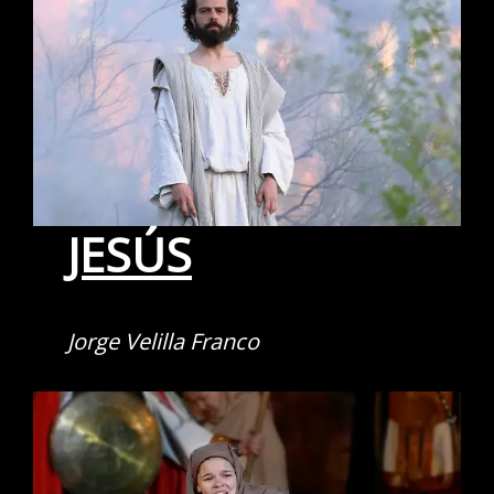
JESÚS
Jorge Velilla Franco