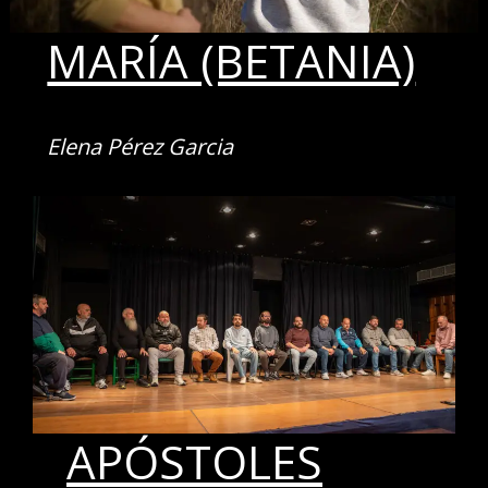
MARÍA (BETANIA)
Elena Pérez Garcia
APÓSTOLES