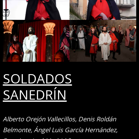
SOLDADOS
SANEDRÍN
Alberto Orejón Vallecillos, Denis Roldán
Belmonte, Ángel Luis García Hernández,