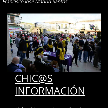
Francisco José Madrid Santos
CHIC@S
INFORMACIÓN