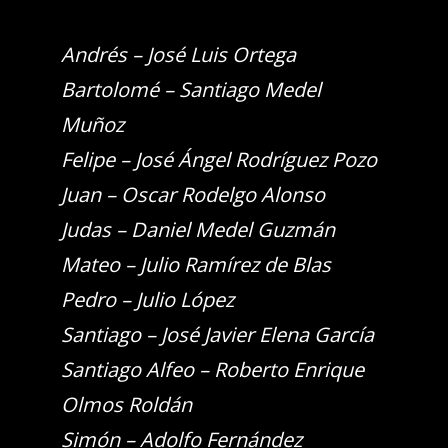
Andrés – José Luis Ortega
Bartolomé – Santiago Medel
Muñoz
Felipe – José Ángel Rodríguez Pozo
Juan – Oscar Rodelgo Alonso
Judas – Daniel Medel Guzmán
Mateo – Julio Ramírez de Blas
Pedro – Julio López
Santiago – José Javier Elena García
Santiago Alfeo – Roberto Enrique
Olmos Roldán
Simón – Adolfo Fernández