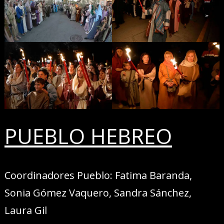
PUEBLO HEBREO
Coordinadores Pueblo: Fatima Baranda,
Sonia Gómez Vaquero, Sandra Sánchez,
Laura Gil