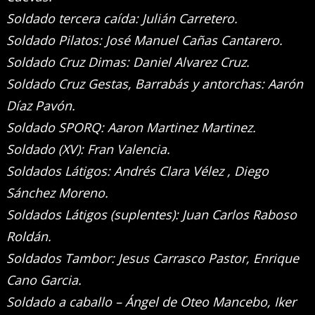
Soldado tercera caída: Julián Carretero.
Soldado Pilatos: José Manuel Cañas Cantarero.
Soldado Cruz Dimas: Daniel Alvarez Cruz.
Soldado Cruz Gestas, Barrabás y antorchas: Aarón
Díaz Pavón.
Soldado SPORQ: Aaron Martinez Martinez.
Soldado (XV): Fran Valencia.
Soldados Látigos: Andrés Clara Vélez , Diego
Sánchez Moreno.
Soldados Látigos (suplentes): Juan Carlos Raboso
Roldán.
Soldados Tambor: Jesus Carrasco Pastor, Enrique
Cano Garcia.
Soldado a caballo – Ángel de Oteo Mancebo, Iker