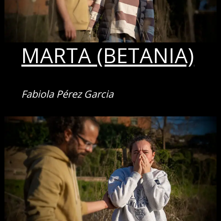
MARTA (BETANIA)
Fabiola Pérez Garcia