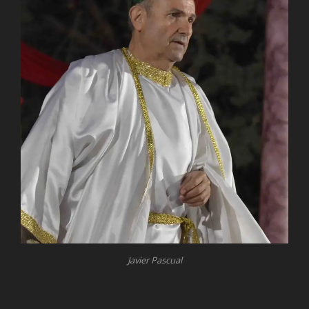
Javier Pascual