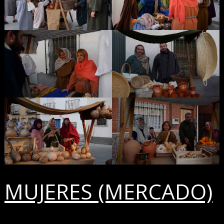
MUJERES (MERCADO)