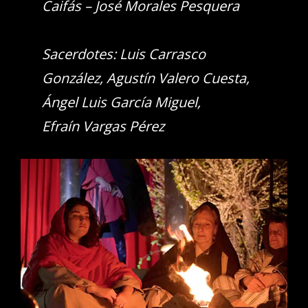
Caifás – José Morales Pesquera
Sacerdotes: Luis Carrasco
González, Agustín Valero Cuesta,
Ángel Luis García Miguel,
Efraín Vargas Pérez