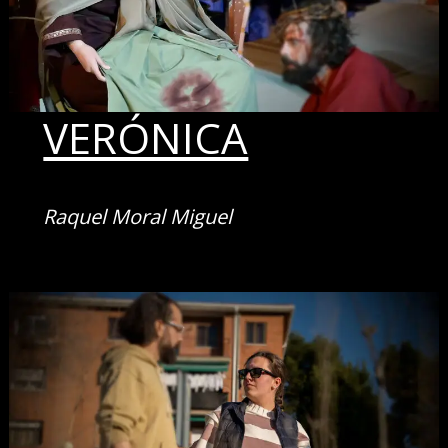
VERÓNICA
Raquel Moral Miguel