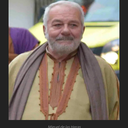
Miguel de las Heras