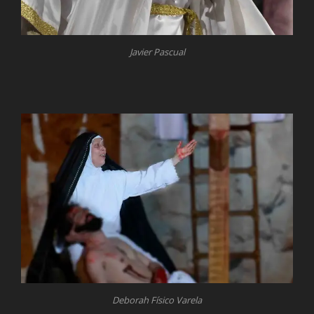
Javier Pascual
Deborah Físico Varela