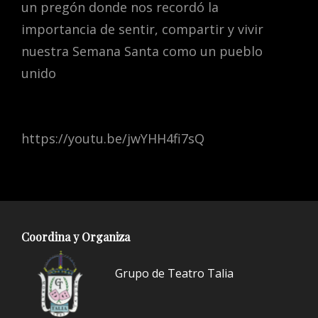
un pregón donde nos recordó la
importancia de sentir, compartir y vivir
nuestra Semana Santa como un pueblo
unido
https://youtu.be/jwYHH4fi7sQ
Coordina y Organiza
Grupo de Teatro Talia