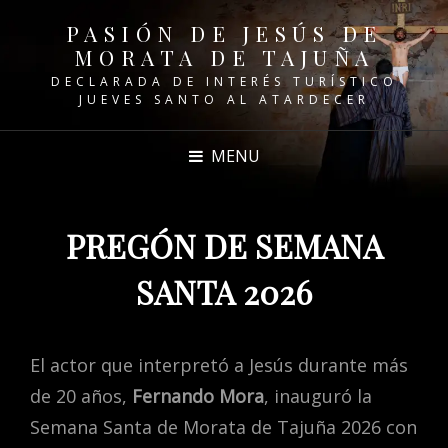
PASIÓN DE JESÚS DE
MORATA DE TAJUÑA
DECLARADA DE INTERÉS TURÍSTICO
JUEVES SANTO AL ATARDECER
MENU
PREGÓN DE SEMANA
SANTA 2026
El actor que interpretó a Jesús durante más
de 20 años,
Fernando Mora
, inauguró la
Semana Santa de Morata de Tajuña 2026 con