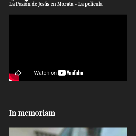
La Pasión de Jesús en Morata - La película
In memoriam